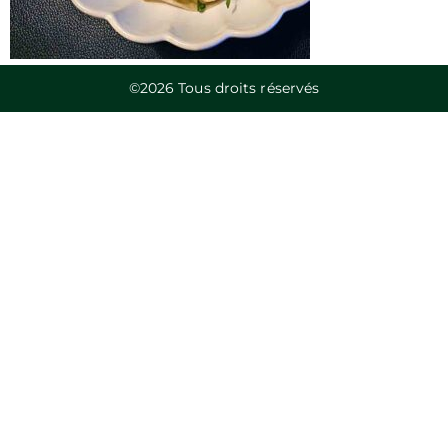
©2026 Tous droits réservés